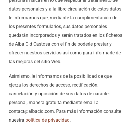
personas físicas en lo que respecta al tratamiento de
datos personales y a la libre circulación de estos datos
le informamos que, mediante la cumplimentación de
los presentes formularios, sus datos personales
quedarán incorporados y serán tratados en los ficheros
de Alba Cid Castosa con el fin de poderle prestar y
ofrecer nuestros servicios así como para informarle de
las mejoras del sitio Web.
Asimismo, le informamos de la posibilidad de que
ejerza los derechos de acceso, rectificación,
cancelación y oposición de sus datos de carácter
personal, manera gratuita mediante email a
contact@albacid.com. Para más información consulte
nuestra
política de privacidad
.