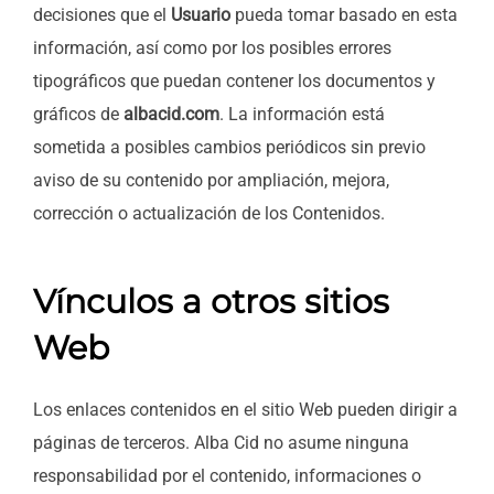
decisiones que el
Usuario
pueda tomar basado en esta
información, así como por los posibles errores
tipográficos que puedan contener los documentos y
gráficos de
albacid.com
. La información está
sometida a posibles cambios periódicos sin previo
aviso de su contenido por ampliación, mejora,
corrección o actualización de los Contenidos.
Vínculos a otros sitios
Web
Los enlaces contenidos en el sitio Web pueden dirigir a
páginas de terceros. Alba Cid no asume ninguna
responsabilidad por el contenido, informaciones o