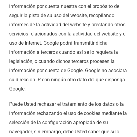
información por cuenta nuestra con el propósito de
seguir la pista de su uso del website, recopilando
informes de la actividad del website y prestando otros
servicios relacionados con la actividad del website y el
uso de Internet. Google podrá transmitir dicha
información a terceros cuando así se lo requiera la
legislación, o cuando dichos terceros procesen la
información por cuenta de Google. Google no asociará
su dirección IP con ningún otro dato del que disponga
Google.
Puede Usted rechazar el tratamiento de los datos o la
información rechazando el uso de cookies mediante la
selección de la configuración apropiada de su
navegador, sin embargo, debe Usted saber que si lo