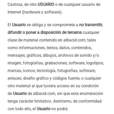
Castosa, de otro
USUARIO
o de cualquier usuario de
Internet (hardware y software).
El
Usuario
se obliga y se compromete a
no transmitir,
difundir o poner a disposición de terceros
cualquier
clase de material contenido en albacid.com, tales
como informaciones, textos, datos, contenidos,
mensajes, gráficos, dibujos, archivos de sonido y/o
imagen, fotografías, grabaciones, software, logotipos,
marcas, iconos, tecnología, fotografías, software,
enlaces, diseño gráfico y códigos fuente, o cualquier
otro material al que tuviera acceso en su condición
de
Usuario
de albacid.com, sin que esta enumeración
tenga carácter limitativo. Asimismo, de conformidad
con todo ello, el
Usuario
no podrá: