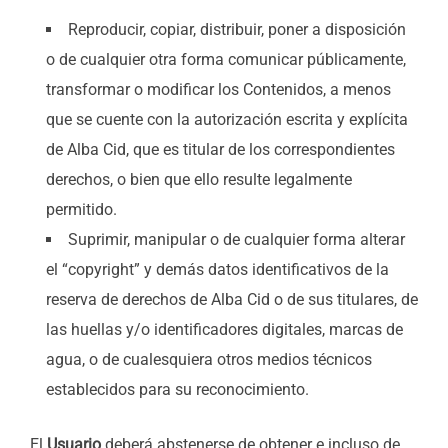
Reproducir, copiar, distribuir, poner a disposición
o de cualquier otra forma comunicar públicamente,
transformar o modificar los Contenidos, a menos
que se cuente con la autorización escrita y explícita
de Alba Cid, que es titular de los correspondientes
derechos, o bien que ello resulte legalmente
permitido.
Suprimir, manipular o de cualquier forma alterar
el “copyright” y demás datos identificativos de la
reserva de derechos de Alba Cid o de sus titulares, de
las huellas y/o identificadores digitales, marcas de
agua, o de cualesquiera otros medios técnicos
establecidos para su reconocimiento.
El
Usuario
deberá abstenerse de obtener e incluso de