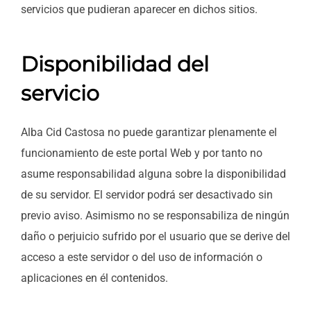
servicios que pudieran aparecer en dichos sitios.
Disponibilidad del
servicio
Alba Cid Castosa no puede garantizar plenamente el
funcionamiento de este portal Web y por tanto no
asume responsabilidad alguna sobre la disponibilidad
de su servidor. El servidor podrá ser desactivado sin
previo aviso. Asimismo no se responsabiliza de ningún
daño o perjuicio sufrido por el usuario que se derive del
acceso a este servidor o del uso de información o
aplicaciones en él contenidos.