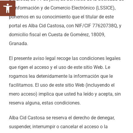
Abrir barra de herramientas
la Información y de Comercio Electrónico (LSSICE),
ponemos en su conocimiento que el titular de este
portal es Alba Cid Castosa, con NIF/CIF 77620738Q, y
domicilio fiscal en Cuesta de Gomérez, 18009,
Granada.
El presente aviso legal recoge las condiciones legales
que rigen el acceso y el uso de este sitio Web. Le
rogamos lea detenidamente la información que le
facilitamos. El uso de este sitio Web (incluyendo el
mero acceso) implica que usted ha leído y acepta, sin
reserva alguna, estas condiciones.
Alba Cid Castosa se reserva el derecho de denegar,
suspender, interrumpir o cancelar el acceso o la