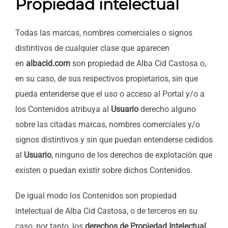
Propiedad intelectual
Todas las marcas, nombres comerciales o signos
distintivos de cualquier clase que aparecen
en
albacid.com
son propiedad de Alba Cid Castosa o,
en su caso, de sus respectivos propietarios, sin que
pueda entenderse que el uso o acceso al Portal y/o a
los Contenidos atribuya al
Usuario
derecho alguno
sobre las citadas marcas, nombres comerciales y/o
signos distintivos y sin que puedan entenderse cedidos
al
Usuario
, ninguno de los derechos de explotación que
existen o puedan existir sobre dichos Contenidos.
De igual modo los Contenidos son propiedad
intelectual de Alba Cid Castosa, o de terceros en su
caso, por tanto, los
derechos de Propiedad Intelectual