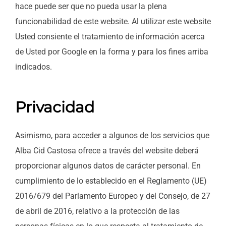
hace puede ser que no pueda usar la plena
funcionabilidad de este website. Al utilizar este website
Usted consiente el tratamiento de información acerca
de Usted por Google en la forma y para los fines arriba
indicados.
Privacidad
Asimismo, para acceder a algunos de los servicios que
Alba Cid Castosa ofrece a través del website deberá
proporcionar algunos datos de carácter personal. En
cumplimiento de lo establecido en el Reglamento (UE)
2016/679 del Parlamento Europeo y del Consejo, de 27
de abril de 2016, relativo a la protección de las