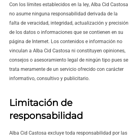
Con los límites establecidos en la ley, Alba Cid Castosa
no asume ninguna responsabilidad derivada de la
falta de veracidad, integridad, actualización y precisión
de los datos o informaciones que se contienen en su
página de Internet. Los contenidos e información no
vinculan a Alba Cid Castosa ni constituyen opiniones,
consejos o asesoramiento legal de ningún tipo pues se
trata meramente de un servicio ofrecido con carácter
informativo, consultivo y publicitario.
Limitación de
responsabilidad
Alba Cid Castosa excluye toda responsabilidad por las