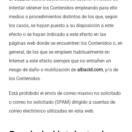
intentar obtener los Contenidos empleando para ello
medios o procedimientos distintos de los que, según
los casos, se hayan puesto a su disposición a este
efecto o se hayan indicado a este efecto en las
páginas web donde se encuentren los Contenidos o, en
general, de los que se empleen habitualmente en
Internet a este efecto siempre que no entrañen un
riesgo de daño o inutilización de
albacid.com
, y/o de
los Contenidos.
Está prohibido el envío de correo masivo no solicitado
o correo no solicitado (SPAM) dirigido a cuentas de
correo electrónico utilizadas en esta web.