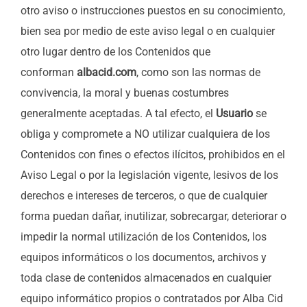
otro aviso o instrucciones puestos en su conocimiento,
bien sea por medio de este aviso legal o en cualquier
otro lugar dentro de los Contenidos que
conforman
albacid.com
, como son las normas de
convivencia, la moral y buenas costumbres
generalmente aceptadas. A tal efecto, el
Usuario
se
obliga y compromete a NO utilizar cualquiera de los
Contenidos con fines o efectos ilícitos, prohibidos en el
Aviso Legal o por la legislación vigente, lesivos de los
derechos e intereses de terceros, o que de cualquier
forma puedan dañar, inutilizar, sobrecargar, deteriorar o
impedir la normal utilización de los Contenidos, los
equipos informáticos o los documentos, archivos y
toda clase de contenidos almacenados en cualquier
equipo informático propios o contratados por Alba Cid