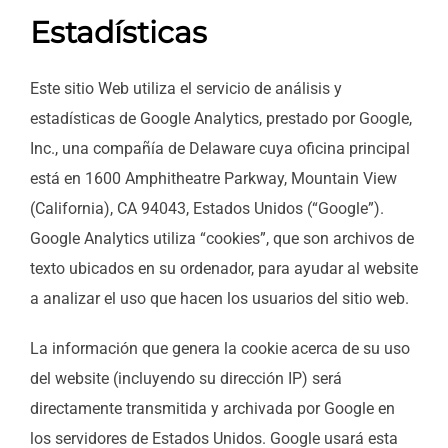
Estadísticas
Este sitio Web utiliza el servicio de análisis y
estadísticas de Google Analytics, prestado por Google,
Inc., una compañía de Delaware cuya oficina principal
está en 1600 Amphitheatre Parkway, Mountain View
(California), CA 94043, Estados Unidos (“Google”).
Google Analytics utiliza “cookies”, que son archivos de
texto ubicados en su ordenador, para ayudar al website
a analizar el uso que hacen los usuarios del sitio web.
La información que genera la cookie acerca de su uso
del website (incluyendo su dirección IP) será
directamente transmitida y archivada por Google en
los servidores de Estados Unidos. Google usará esta