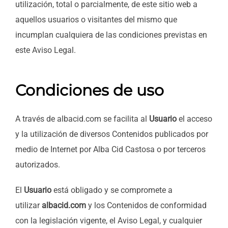
utilización, total o parcialmente, de este sitio web a
aquellos usuarios o visitantes del mismo que
incumplan cualquiera de las condiciones previstas en
este Aviso Legal.
Condiciones de uso
A través de albacid.com se facilita al
Usuario
el acceso
y la utilización de diversos Contenidos publicados por
medio de Internet por
Alba Cid Castosa o por terceros
autorizados.
El
Usuario
está obligado y se compromete a
utilizar
albacid.com
y los Contenidos de conformidad
con la legislación vigente, el Aviso Legal, y cualquier