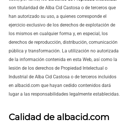
son titularidad de Alba Cid Castosa o de terceros que
han autorizado su uso, a quienes corresponde el
ejercicio exclusivo de los derechos de explotación de
los mismos en cualquier forma y, en especial, los
derechos de reproducción, distribución, comunicación
pública y transformación. La utilización no autorizada
de la información contenida en esta Web, así como la
lesión de los derechos de Propiedad Intelectual o
Industrial de Alba Cid Castosa o de terceros incluidos
en albacid.com que hayan cedido contenidos dará
lugar a las responsabilidades legalmente establecidas.
Calidad de albacid.com