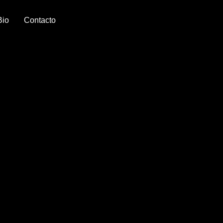
Bio
Contacto